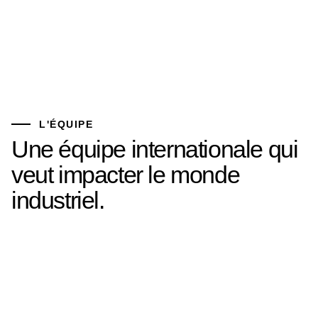
L'ÉQUIPE
Une équipe internationale qui
veut impacter le monde
industriel.